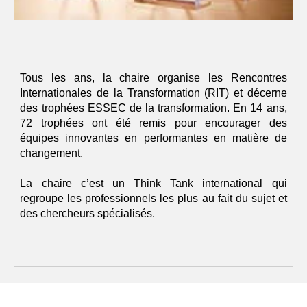
Tous les ans, la chaire organise les Rencontres
Internationales de la Transformation (RIT) et décerne
des trophées ESSEC de la transformation. En
14
ans,
72
trophées ont été remis pour encourager des
équipes innovantes en performantes en matière de
changement.
La chaire c’est un Think Tank international qui
regroupe les professionnels les plus au fait du sujet et
des chercheurs spécialisés.