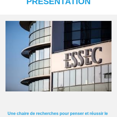
PRESENTATION
Une chaire de recherches pour penser et réussir le