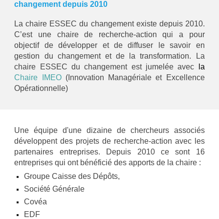
changement depuis 2010
La chaire ESSEC du changement existe depuis 2010.
C’est une chaire de recherche-action qui a pour
objectif de développer et de diffuser le savoir en
gestion du changement et de la transformation. La
chaire ESSEC du changement est jumelée avec
la
C
haire IMEO
(Innovation Managériale et Excellence
Opérationnelle)
Une équipe d
'une dizaine de chercheurs
associés
développent des projets de recherche-action avec les
partenaires entreprises. Depuis 2010 ce sont 1
6
entreprises qui ont bénéficié des apports de la chaire :
Groupe Caisse des Dépôts,
Société Générale
Covéa
E
DF