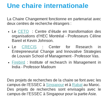
Une chaire internationale
La Chaire Changement fonctionne en partenariat avec
deux centres de recherche étrangers :
Le
CETO
: Centre d’étude en transformation des
organisations d’HEC Montréal - Professeurs Céline
Bareil et Kevin Johnson.
Le
CRECIS
: Center for Research in
Entrepreneurial Change and Innovative Strategies
de Louvain School of Management - Professor Vas.
Firebird
: Institute of rechearch in Management in
India - Professor Madoum
Des projets de recherches de la chaire se font avec les
campus de l'ESSEC à
Singapour
et à
Rabat
au Maroc.
Des projets de recherches sont envisagés avec le
campus de l’ESSEC à Singapour pour la partie Asie.