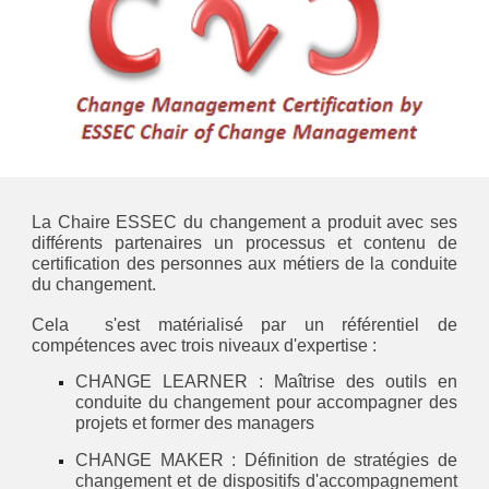
La Chaire ESSEC du changement a produit avec ses
différents partenaires un processus et contenu de
certification des personnes aux métiers de la conduite
du changement.
Cela s'est matérialisé par un référentiel de
compétences avec trois niveaux d'expertise :
CHANGE LEARNER : Maîtrise des outils en
conduite du changement pour accompagner des
projets et former des managers
CHANGE MAKER : Définition de stratégies de
changement et de dispositifs d'accompagnement