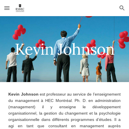
Skip to main content
Skip to navigation
Kevin Johnson
Kevin Johnson
est professeur au service de l’enseignement
du management à HEC Montréal. Ph. D. en administration
(management) il y enseigne le développement
organisationnel, la gestion du changement et la psychologie
organisationnelle dans différents programmes d’études. Il a
agi en tant que consultant en management auprès