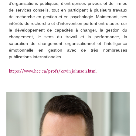
d’organisations publiques, d’entreprises privées et de firmes
de services conseils, tout en participant à plusieurs travaux
de recherche en gestion et en psychologie. Maintenant, ses
intérêts de recherche et d’intervention portent entre autre sur
le développement de capacités à changer, la gestion du
changement, le sens du travail et la performance, la
saturation de changement organisationnel et l’intelligence
émotionnelle en gestion avec de très nombreuses
publications internationales
https://www.hec.ca/profs/kevin.johnson.html