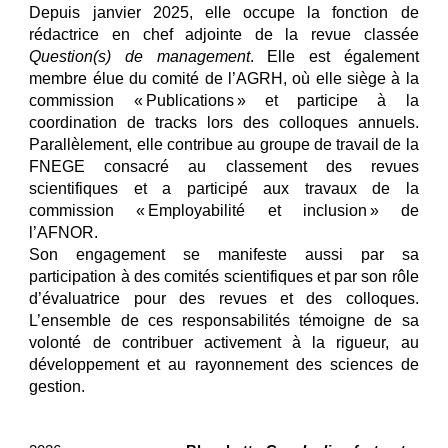
Depuis janvier 2025, elle occupe la fonction de
rédactrice en chef adjointe de la revue classée
Question(s) de management
. Elle est également
membre élue du comité de l’AGRH, où elle siège à la
commission « Publications » et participe à la
coordination de tracks lors des colloques annuels.
Parallèlement, elle contribue au groupe de travail de la
FNEGE consacré au classement des revues
scientifiques et a participé aux travaux de la
commission « Employabilité et inclusion » de
l’AFNOR.
Son engagement se manifeste aussi par sa
participation à des comités scientifiques et par son rôle
d’évaluatrice pour des revues et des colloques.
L’ensemble de ces responsabilités témoigne de sa
volonté de contribuer activement à la rigueur, au
développement et au rayonnement des sciences de
gestion.