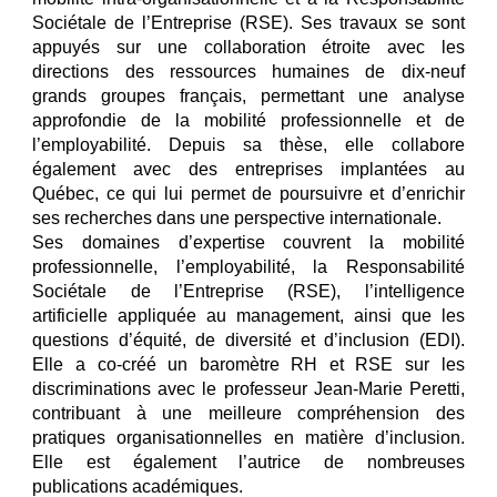
Sociétale de l’Entreprise (RSE). Ses travaux se sont
appuyés sur une collaboration étroite avec les
directions des ressources humaines de dix-neuf
grands groupes français, permettant une analyse
approfondie de la mobilité professionnelle et de
l’employabilité. Depuis sa thèse, elle collabore
également avec des entreprises implantées au
Québec, ce qui lui permet de poursuivre et d’enrichir
ses recherches dans une perspective internationale.
Ses domaines d’expertise couvrent la mobilité
professionnelle, l’employabilité, la Responsabilité
Sociétale de l’Entreprise (RSE), l’intelligence
artificielle appliquée au management, ainsi que les
questions d’équité, de diversité et d’inclusion (EDI).
Elle a co‑créé un baromètre RH et RSE sur les
discriminations avec le professeur Jean‑Marie Peretti,
contribuant à une meilleure compréhension des
pratiques organisationnelles en matière d’inclusion.
Elle est également l’autrice de nombreuses
publications académiques.