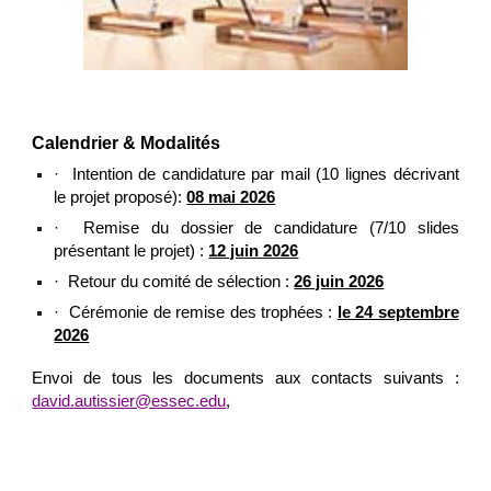
Calendrier & Modalités
·
Intention de candidature par mail (10 lignes décrivant
le projet proposé):
08 mai 2026
·
Remise du dossier de candidature (7/10 slides
présentant le projet) :
12 juin 2026
·
Retour du comité de sélection :
26 juin 2026
·
Cérémonie de remise des trophées :
le 24 septembre
2026
Envoi de tous les documents aux contacts suivants :
david.autissier@essec.edu
,