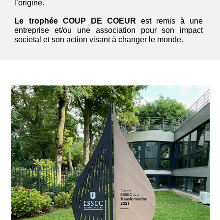
l’origine.
Le trophée COUP DE COEUR
est remis à une
entreprise et/ou une association pour son impact
societal et son action visant à changer le monde.