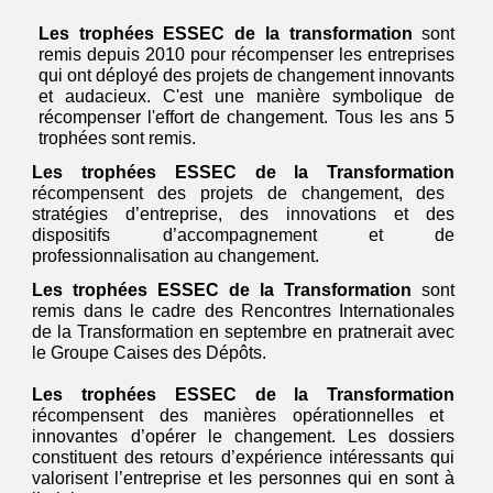
Les trophées ESSEC de la transformation
sont
remis depuis 2010 pour récompenser les entreprises
qui ont déployé des projets de changement innovants
et audacieux. C'est une manière symbolique de
récompenser l'effort de changement. Tous les ans 5
trophées sont remis.
Les trophées ESSEC de la Transformation
récompensent des projets de changement, des
stratégies d’entreprise, des innovations et des
dispositifs d’accompagnement et de
professionnalisation au changement.
Les trophées ESSEC de la Transformation
sont
remis dans le cadre des Rencontres Internationales
de la Transformation en septembre en pratnerait avec
le Groupe Caises des Dépôts.
Les trophées ESSEC de la Transformation
récompensent des manières opérationnelles et
innovantes d’opérer le changement. Les dossiers
constituent des retours d’expérience intéressants qui
valorisent l’entreprise et les personnes qui en sont à